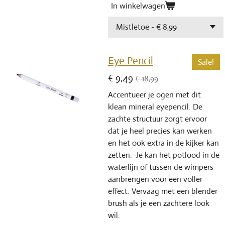
In winkelwagen
Eye Pencil
Sale!
€ 9,49
€ 18,99
Accentueer je ogen met dit
klean mineral eyepencil. De
zachte structuur zorgt ervoor
dat je heel precies kan werken
en het ook extra in de kijker kan
zetten. Je kan het potlood in de
waterlijn of tussen de wimpers
aanbrengen voor een voller
effect. Vervaag met een blender
brush als je een zachtere look
wil.