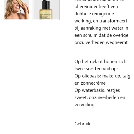
oliereiniger heeft een
dubbele reinigende
werking, en transformeert
bij aanraking met water in
een schuim dat de overige
onzuiverheden wegneemt.
Op het gelaat hopen zich
twee soorten vuil op:
Op oliebasis: make-up, talg
en zonnecrème
Op waterbasis: restjes
zweet, onzuiverheden en
vervuiling
Gebruik: