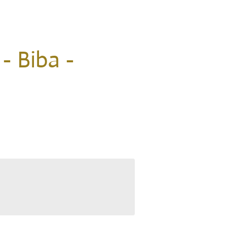
- Biba -