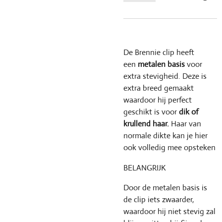
De Brennie clip heeft
een
metalen basis
voor
extra stevigheid. Deze is
extra breed gemaakt
waardoor hij perfect
geschikt is voor
dik of
krullend haar.
Haar van
normale dikte kan je hier
ook volledig mee opsteken
BELANGRIJK
Door de metalen basis is
de clip iets zwaarder,
waardoor hij niet stevig zal